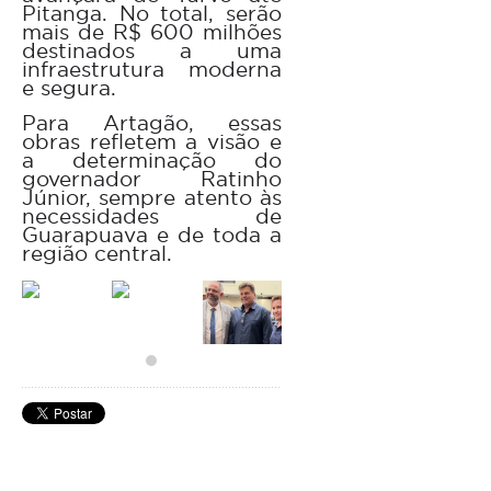
Pitanga. No total, serão
mais de R$ 600 milhões
destinados a uma
infraestrutura moderna
e segura.
Para Artagão, essas
obras refletem a visão e
a determinação do
governador Ratinho
Júnior, sempre atento às
necessidades de
Guarapuava e de toda a
região central.