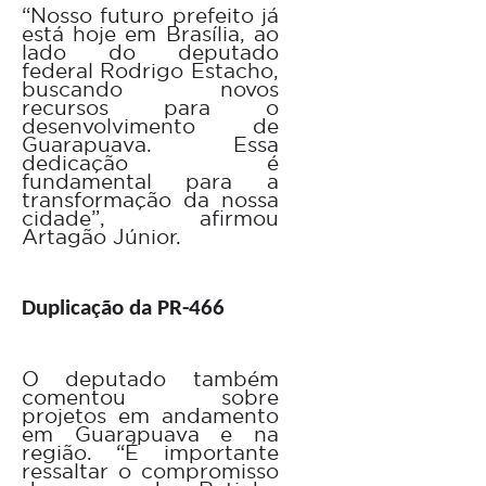
“Nosso futuro prefeito já
está hoje em Brasília, ao
lado do deputado
federal Rodrigo Estacho,
buscando novos
recursos para o
desenvolvimento de
Guarapuava. Essa
dedicação é
fundamental para a
transformação da nossa
cidade”, afirmou
Artagão Júnior.
Duplicação da PR-466
O deputado também
comentou sobre
projetos em andamento
em Guarapuava e na
região. “É importante
ressaltar o compromisso