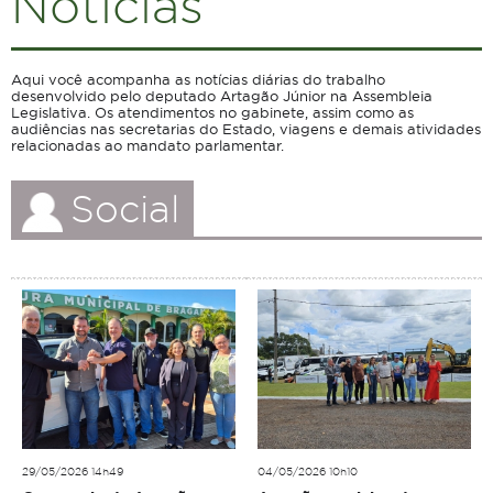
Notícias
Aqui você acompanha as notícias diárias do trabalho
desenvolvido pelo deputado Artagão Júnior na Assembleia
Legislativa. Os atendimentos no gabinete, assim como as
audiências nas secretarias do Estado, viagens e demais atividades
relacionadas ao mandato parlamentar.
Social
29/05/2026 14h49
04/05/2026 10h10