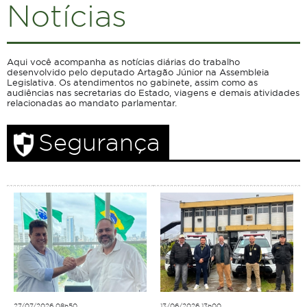
Notícias
Aqui você acompanha as notícias diárias do trabalho
desenvolvido pelo deputado Artagão Júnior na Assembleia
Legislativa. Os atendimentos no gabinete, assim como as
audiências nas secretarias do Estado, viagens e demais atividades
relacionadas ao mandato parlamentar.
Segurança
27/07/2026 08h50
13/06/2026 13h00