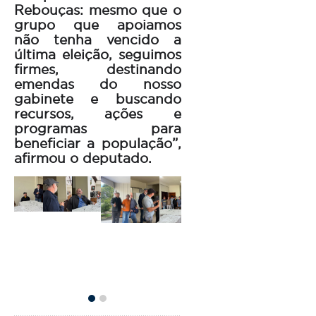
Rebouças: mesmo que o
grupo que apoiamos
não tenha vencido a
última eleição, seguimos
firmes, destinando
emendas do nosso
gabinete e buscando
recursos, ações e
programas para
beneficiar a população”,
afirmou o deputado.