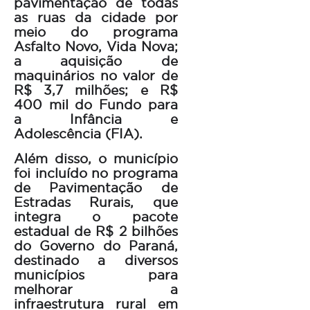
pavimentação de todas
as ruas da cidade por
meio do programa
Asfalto Novo, Vida Nova;
a aquisição de
maquinários no valor de
R$ 3,7 milhões; e R$
400 mil do Fundo para
a Infância e
Adolescência (FIA).
Além disso, o município
foi incluído no programa
de Pavimentação de
Estradas Rurais, que
integra o pacote
estadual de R$ 2 bilhões
do Governo do Paraná,
destinado a diversos
municípios para
melhorar a
infraestrutura rural em