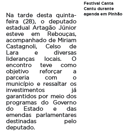
Festival Canta
Cantu durante
agenda em Pinhão
Na tarde desta quinta-
feira (28), o deputado
estadual Artagão Júnior
esteve em Rebouças,
acompanhado de Miriam
Castagnoli, Celso de
Lara e diversas
lideranças locais. O
encontro teve como
objetivo reforçar a
parceria com o
município e ressaltar os
investimentos já
garantidos por meio dos
programas do Governo
do Estado e das
emendas parlamentares
destinadas pelo
deputado.