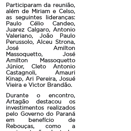
Participaram da reunião,
além de Miriam e Celso,
as seguintes lideranças:
Paulo Célio Candeo,
Juarez Calgaro, Antonio
Valeriano, João Paulo
Perussolo, Alceu Strona,
José Amilton
Massoquetto, José
Amilton Massoquetto
Júnior, Cleto Antonio
Castagnoli, Amauri
Kinap, Ari Pereira, Josué
Vieira e Victor Brandão.
Durante o encontro,
Artagão destacou os
investimentos realizados
pelo Governo do Paraná
em benefício de
Rebouças, como a