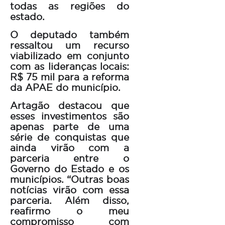
todas as regiões do
estado.
O deputado também
ressaltou um recurso
viabilizado em conjunto
com as lideranças locais:
R$ 75 mil para a reforma
da APAE do município.
Artagão destacou que
esses investimentos são
apenas parte de uma
série de conquistas que
ainda virão com a
parceria entre o
Governo do Estado e os
municípios. “Outras boas
notícias virão com essa
parceria. Além disso,
reafirmo o meu
compromisso com