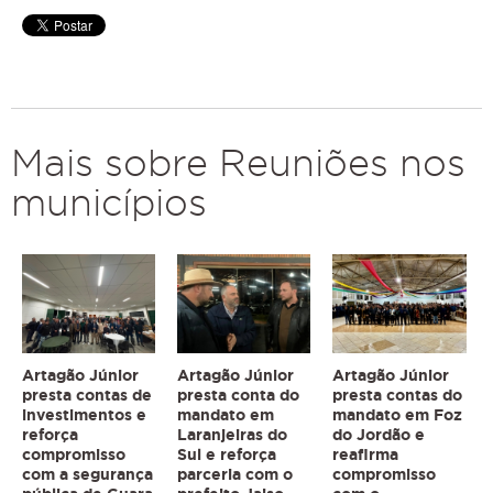
Mais sobre Reuniões nos
municípios
Artagão Júnior
Artagão Júnior
Artagão Júnior
presta contas de
presta conta do
presta contas do
investimentos e
mandato em
mandato em Foz
reforça
Laranjeiras do
do Jordão e
compromisso
Sul e reforça
reafirma
com a segurança
parceria com o
compromisso