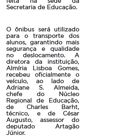
feita na sede da
Secretaria de Educação.
O ônibus será utilizado
para o transporte dos
alunos, garantindo mais
segurança e qualidade
no deslocamento. A
diretora da instituição,
Almíria Lisboa Gomes,
recebeu oficialmente o
veículo, ao lado de
Adriane S. Almeida,
chefe do Núcleo
Regional de Educação,
de Charles Barht,
técnico, e de César
Augusto, assessor do
deputado Artagão
Júnior.