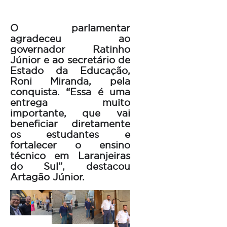
O parlamentar
agradeceu ao
governador Ratinho
Júnior e ao secretário de
Estado da Educação,
Roni Miranda, pela
conquista. “Essa é uma
entrega muito
importante, que vai
beneficiar diretamente
os estudantes e
fortalecer o ensino
técnico em Laranjeiras
do Sul”, destacou
Artagão Júnior.