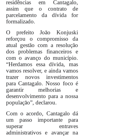
residências em Cantagalo,
assim que o contrato de
parcelamento da dívida for
formalizado.
O prefeito João Konjuski
reforçou o compromisso da
atual gestão com a resolução
dos problemas financeiros e
com o avanço do município.
“Herdamos essa dívida, mas
vamos resolver, e ainda vamos
trazer novos investimentos
para Cantagalo. Nosso foco é
garantir melhorias e
desenvolvimento para a nossa
população”, declarou.
Com o acordo, Cantagalo dá
um passo importante para
superar entraves
administrativos e avançar na