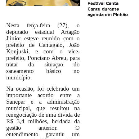
Festival Canta
Cantu durante
agenda em Pinhão
Nesta terça-feira (27), o
deputado estadual Artagão
Júnior esteve reunido com o
prefeito de Cantagalo, João
Konjuski, e com o vice-
prefeito, Ponciano Abreu, para
tratar da situação do
saneamento básico no
município.
Na ocasião, foi celebrado um
importante acordo entre a
Sanepar e a administração
municipal, que resultou na
renegociação de uma dívida de
R$ 3,4 milhões, herdada da
gestão anterior. O
entendimento garantiu um