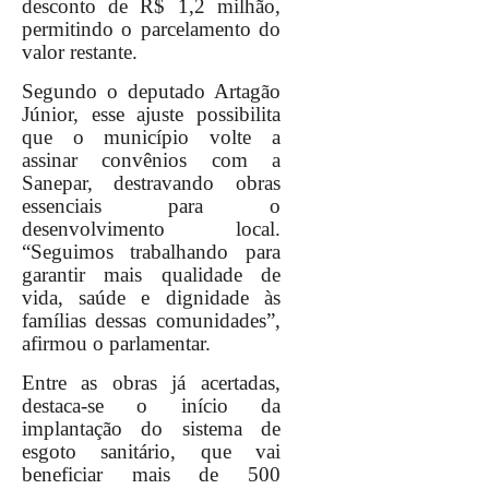
desconto de R$ 1,2 milhão,
permitindo o parcelamento do
valor restante.
Segundo o deputado Artagão
Júnior, esse ajuste possibilita
que o município volte a
assinar convênios com a
Sanepar, destravando obras
essenciais para o
desenvolvimento local.
“Seguimos trabalhando para
garantir mais qualidade de
vida, saúde e dignidade às
famílias dessas comunidades”,
afirmou o parlamentar.
Entre as obras já acertadas,
destaca-se o início da
implantação do sistema de
esgoto sanitário, que vai
beneficiar mais de 500