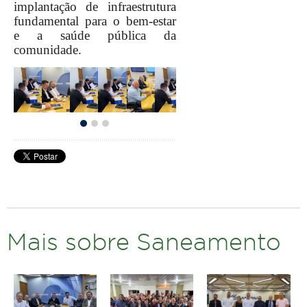
implantação de infraestrutura
fundamental para o bem-estar
e a saúde pública da
comunidade.
Mais sobre Saneamento