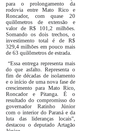
para o prolongamento da
rodovia entre Mato Rico e
Roncador, com quase 20
quilômetros de extensão e
valor de R$ 101,2 milhões.
Somando os dois trechos, o
investimento total é de R$
329,4 milhões em pouco mais
de 63 quilômetros de estrada.
“Essa entrega representa mais
do que asfalto. Representa o
fim de décadas de isolamento
e o início de uma nova fase de
crescimento para Mato Rico,
Roncador e Pitanga. É o
resultado do compromisso do
governador Ratinho Júnior
com o interior do Paraná e da
luta das lideranças locais”,
destacou o deputado Artagão
Júnior.