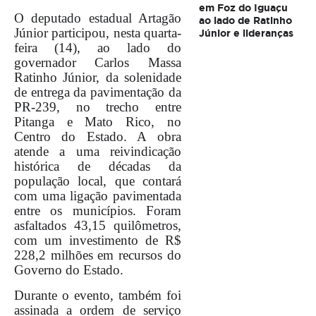
em Foz do Iguaçu
O deputado estadual Artagão
ao lado de Ratinho
Júnior participou, nesta quarta-
Júnior e lideranças
feira (14), ao lado do
governador Carlos Massa
Ratinho Júnior, da solenidade
de entrega da pavimentação da
PR-239, no trecho entre
Pitanga e Mato Rico, no
Centro do Estado. A obra
atende a uma reivindicação
histórica de décadas da
população local, que contará
com uma ligação pavimentada
entre os municípios. Foram
asfaltados 43,15 quilômetros,
com um investimento de R$
228,2 milhões em recursos do
Governo do Estado.
Durante o evento, também foi
assinada a ordem de serviço