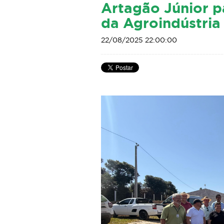
Artagão Júnior p
da Agroindústria
22/08/2025 22:00:00