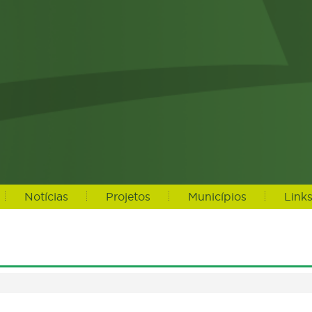
Notícias
Projetos
Municípios
Link