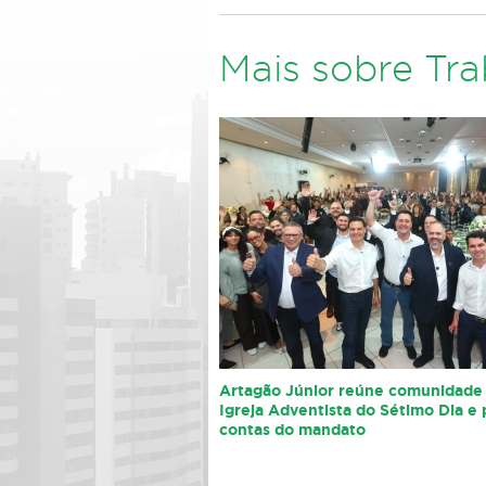
Mais sobre Tr
Artagão Júnior reúne comunidade
Igreja Adventista do Sétimo Dia e 
contas do mandato