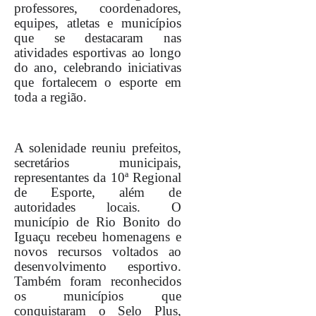
professores, coordenadores,
equipes, atletas e municípios
que se destacaram nas
atividades esportivas ao longo
do ano, celebrando iniciativas
que fortalecem o esporte em
toda a região.
A solenidade reuniu prefeitos,
secretários municipais,
representantes da 10ª Regional
de Esporte, além de
autoridades locais. O
município de Rio Bonito do
Iguaçu recebeu homenagens e
novos recursos voltados ao
desenvolvimento esportivo.
Também foram reconhecidos
os municípios que
conquistaram o Selo Plus,