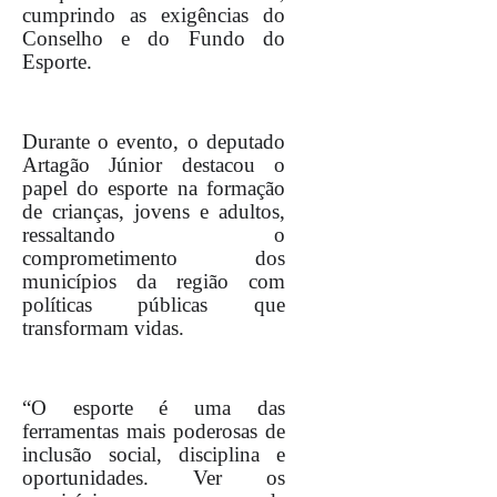
cumprindo as exigências do
Conselho e do Fundo do
Esporte.
Durante o evento, o deputado
Artagão Júnior destacou o
papel do esporte na formação
de crianças, jovens e adultos,
ressaltando o
comprometimento dos
municípios da região com
políticas públicas que
transformam vidas.
“O esporte é uma das
ferramentas mais poderosas de
inclusão social, disciplina e
oportunidades. Ver os