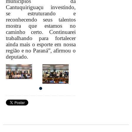
municípios da
Cantuquiriguaçu investindo,
se estruturando e
reconhecendo seus talentos
mostra que estamos no
caminho certo. Continuarei
trabalhando para fortalecer
ainda mais o esporte em nossa
região e no Paraná”, afirmou o
deputado.