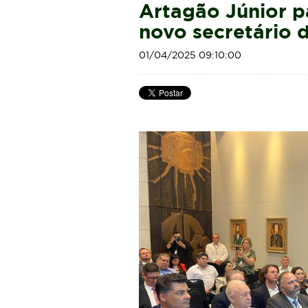
Artagão Júnior p
novo secretário 
01/04/2025 09:10:00