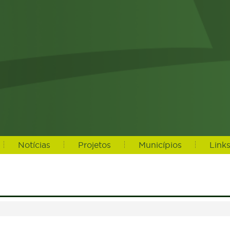
Notícias
Projetos
Municípios
Link