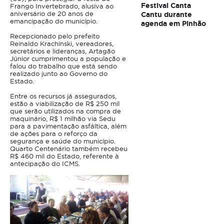
Festival Canta
Frango Invertebrado, alusiva ao
aniversário de 20 anos de
Cantu durante
emancipação do município.
agenda em Pinhão
Recepcionado pelo prefeito
Reinaldo Krachinski, vereadores,
secretários e lideranças, Artagão
Júnior cumprimentou a população e
falou do trabalho que está sendo
realizado junto ao Governo do
Estado.
Entre os recursos já assegurados,
estão a viabilização de R$ 250 mil
que serão utilizados na compra de
maquinário, R$ 1 milhão via Sedu
para a pavimentação asfáltica, além
de ações para o reforço da
segurança e saúde do município.
Quarto Centenário também recebeu
R$ 460 mil do Estado, referente à
antecipação do ICMS.