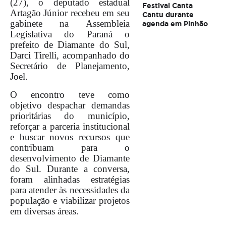
(27), o deputado estadual
Festival Canta
Artagão Júnior recebeu em seu
Cantu durante
gabinete na Assembleia
agenda em Pinhão
Legislativa do Paraná o
prefeito de Diamante do Sul,
Darci Tirelli, acompanhado do
Secretário de Planejamento,
Joel.
O encontro teve como
objetivo despachar demandas
prioritárias do município,
reforçar a parceria institucional
e buscar novos recursos que
contribuam para o
desenvolvimento de Diamante
do Sul. Durante a conversa,
foram alinhadas estratégias
para atender às necessidades da
população e viabilizar projetos
em diversas áreas.