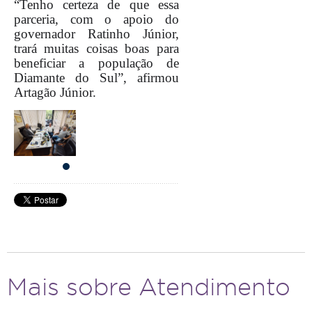
“Tenho certeza de que essa
parceria, com o apoio do
governador Ratinho Júnior,
trará muitas coisas boas para
beneficiar a população de
Diamante do Sul”, afirmou
Artagão Júnior.
Mais sobre Atendimento