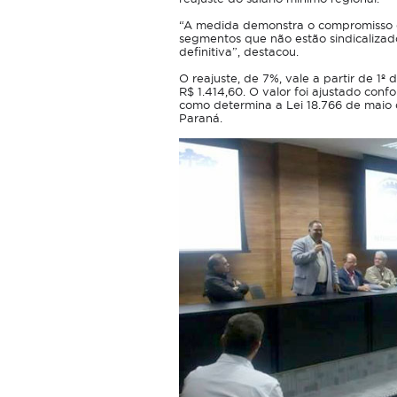
“A medida demonstra o compromisso d
segmentos que não estão sindicalizad
definitiva”, destacou.
O reajuste, de 7%, vale a partir de 1º 
R$ 1.414,60. O valor foi ajustado conf
como determina a Lei 18.766 de maio 
Paraná.