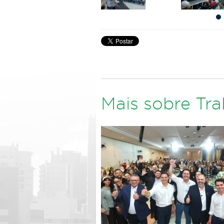
Mais sobre Tr