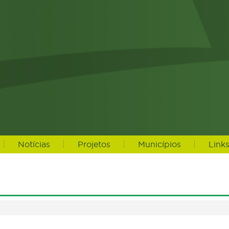
Notícias
Projetos
Municípios
Link