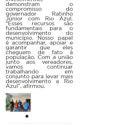
demonstram o
compromisso do
governador Ratinho
Júnior com Rio Azul.
“Esses recursos são
fundamentais para o
desenvolvimento do
município. Nosso papel
é acompanhar, apoiar e
garantir que eles
cheguem de fato à
população. Com a união
junto aos vereadores,
vamos continuar
trabalhando em
conjunto para levar mais
desenvolvimento a Rio
Azul”, afirmou.