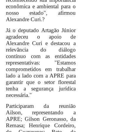
econômica e ambiental para o
nosso estado", afirmou
Alexandre Curi.?
Já o deputado Artagão Júnior
agradeceu o apoio de
Alexandre Curi e destacou a
relevância do diálogo
contínuo com as entidades
representativas: "Estamos
comprometidos em trabalhar
lado a lado com a APRE para
garantir que o setor florestal
tenha a segurança jurídica
necessária."
Participaram da reunião
Ailson, representando a
APRE; Gilson Geronasso, da
Remasa; Henrique Cordeiro,
do Guararapes; Beto, da