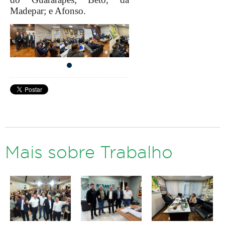
Madepar; e Afonso.
Mais sobre Trabalho