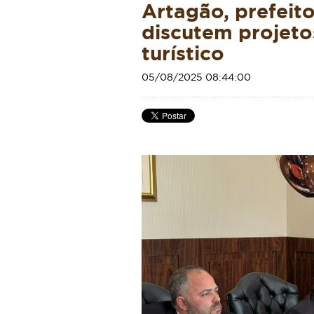
Artagão, prefeito
discutem projeto
turístico
05/08/2025 08:44:00