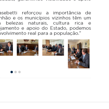
asebetti reforçou a importância de
Pinhão e os municípios vizinhos têm um
 belezas naturais, cultura rica e
ejamento e apoio do Estado, podemos
volvimento real para a população.”