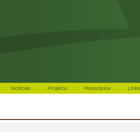
Notícias
Projetos
Municípios
Link