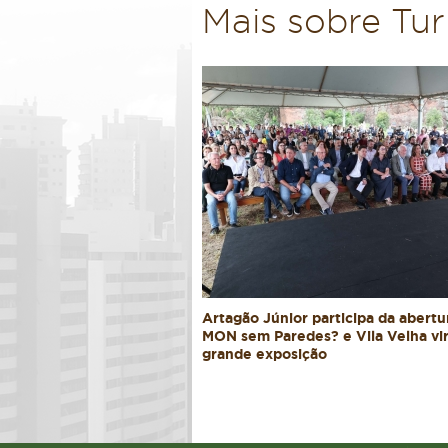
Mais sobre Tu
Artagão Júnior participa da abertu
MON sem Paredes? e Vila Velha vi
grande exposição