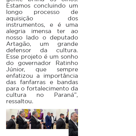
Estamos concluindo um
longo processo de
aquisição dos
instrumentos, e é uma
alegria imensa ter ao
nosso lado o deputado
Artagão, um grande
defensor da cultura.
Esse projeto é um sonho
do governador Ratinho
Júnior, que sempre
enfatizou a importância
das fanfarras e bandas
para o fortalecimento da
cultura no Paraná”,
ressaltou.