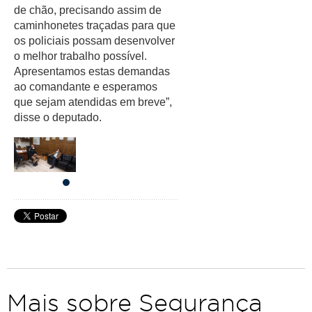
de chão, precisando assim de 
caminhonetes traçadas para que 
os policiais possam desenvolver 
o melhor trabalho possível. 
Apresentamos estas demandas 
ao comandante e esperamos 
que sejam atendidas em breve”, 
disse o deputado. 
Mais sobre Segurança