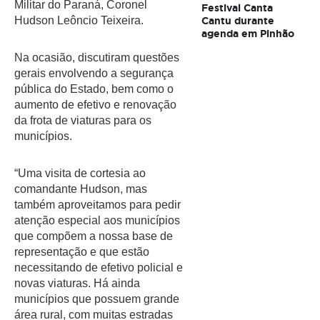
Militar do Paraná, Coronel 
Festival Canta
Cantu durante
Hudson Leôncio Teixeira. 
agenda em Pinhão
Na ocasião, discutiram questões 
gerais envolvendo a segurança 
pública do Estado, bem como o 
aumento de efetivo e renovação 
da frota de viaturas para os 
municípios. 
“Uma visita de cortesia ao 
comandante Hudson, mas 
também aproveitamos para pedir 
atenção especial aos municípios 
que compõem a nossa base de 
representação e que estão 
necessitando de efetivo policial e 
novas viaturas. Há ainda 
municípios que possuem grande 
área rural, com muitas estradas 