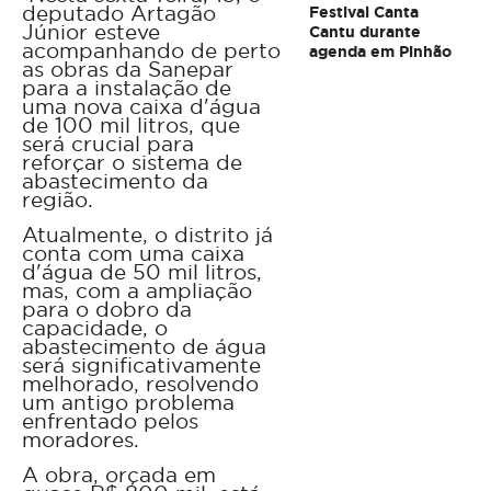
deputado Artagão
Festival Canta
Júnior esteve
Cantu durante
acompanhando de perto
agenda em Pinhão
as obras da Sanepar
para a instalação de
uma nova caixa d'água
de 100 mil litros, que
será crucial para
reforçar o sistema de
abastecimento da
região.
Atualmente, o distrito já
conta com uma caixa
d'água de 50 mil litros,
mas, com a ampliação
para o dobro da
capacidade, o
abastecimento de água
será significativamente
melhorado, resolvendo
um antigo problema
enfrentado pelos
moradores.
A obra, orçada em