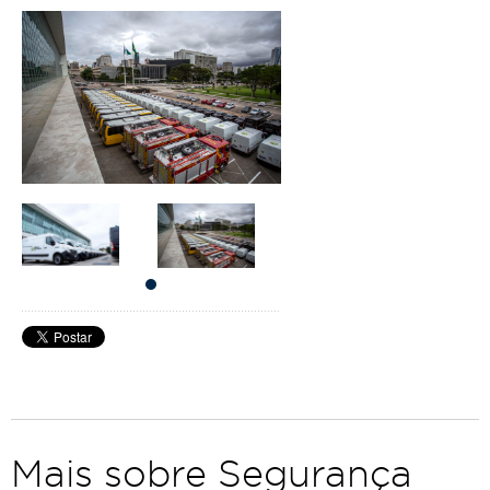
Mais sobre Segurança