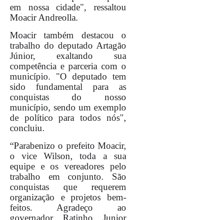
em nossa cidade", ressaltou
Moacir Andreolla.
Moacir também destacou o
trabalho do deputado Artagão
Júnior, exaltando sua
competência e parceria com o
município. "O deputado tem
sido fundamental para as
conquistas do nosso
município, sendo um exemplo
de político para todos nós",
concluiu.
“Parabenizo o prefeito Moacir,
o vice Wilson, toda a sua
equipe e os vereadores pelo
trabalho em conjunto. São
conquistas que requerem
organização e projetos bem-
feitos. Agradeço ao
governador Ratinho Junior