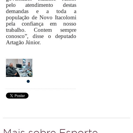
pelo atendimento destas
demandas e a toda a
população de Novo Itacolomi
pela confiança em nosso
trabalho. Contem sempre
conosco”, disse o deputado
Artagão Júnior.
Mais sobre Esporte