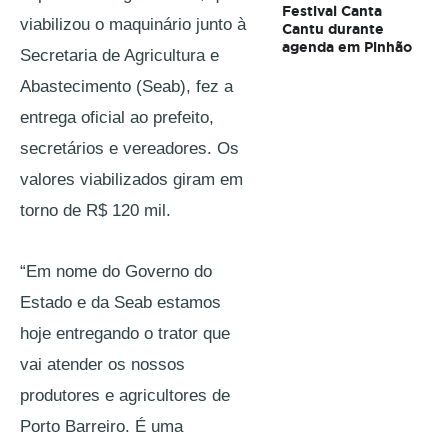
Festival Canta
viabilizou o maquinário junto à 
Cantu durante
agenda em Pinhão
Secretaria de Agricultura e 
Abastecimento (Seab), fez a 
entrega oficial ao prefeito, 
secretários e vereadores. Os 
valores viabilizados giram em 
torno de R$ 120 mil. 
“Em nome do Governo do 
Estado e da Seab estamos 
hoje entregando o trator que 
vai atender os nossos 
produtores e agricultores de 
Porto Barreiro. É uma 