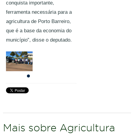
conquista importante, 
ferramenta necessária para a 
agricultura de Porto Barreiro, 
que é a base da economia do 
município”, disse o deputado. 
Mais sobre Agricultura