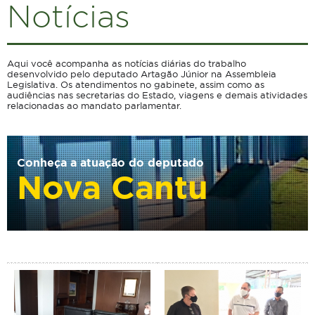
Notícias
Aqui você acompanha as notícias diárias do trabalho
desenvolvido pelo deputado Artagão Júnior na Assembleia
Legislativa. Os atendimentos no gabinete, assim como as
audiências nas secretarias do Estado, viagens e demais atividades
relacionadas ao mandato parlamentar.
Conheça a atuação do deputado
Nova Cantu