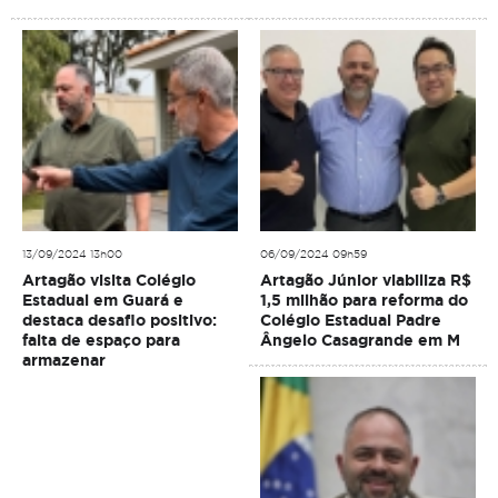
13/09/2024 13h00
06/09/2024 09h59
Artagão visita Colégio
Artagão Júnior viabiliza R$
Estadual em Guará e
1,5 milhão para reforma do
destaca desafio positivo:
Colégio Estadual Padre
falta de espaço para
Ângelo Casagrande em M
armazenar