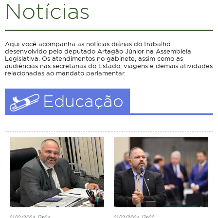
Notícias
Aqui você acompanha as notícias diárias do trabalho
desenvolvido pelo deputado Artagão Júnior na Assembleia
Legislativa. Os atendimentos no gabinete, assim como as
audiências nas secretarias do Estado, viagens e demais atividades
relacionadas ao mandato parlamentar.
Educação
21/12/2024 13h24
21/12/2024 13h22