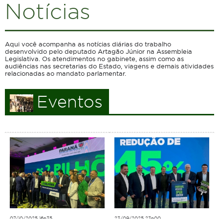
Notícias
Aqui você acompanha as notícias diárias do trabalho
desenvolvido pelo deputado Artagão Júnior na Assembleia
Legislativa. Os atendimentos no gabinete, assim como as
audiências nas secretarias do Estado, viagens e demais atividades
relacionadas ao mandato parlamentar.
Eventos
07/10/2025 16h35
23/09/2025 23h00