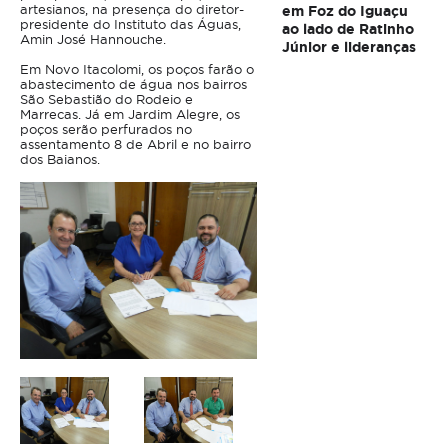
artesianos, na presença do diretor-
em Foz do Iguaçu
presidente do Instituto das Águas,
ao lado de Ratinho
Amin José Hannouche.
Júnior e lideranças
Em Novo Itacolomi, os poços farão o
abastecimento de água nos bairros
São Sebastião do Rodeio e
Marrecas. Já em Jardim Alegre, os
poços serão perfurados no
assentamento 8 de Abril e no bairro
dos Baianos.