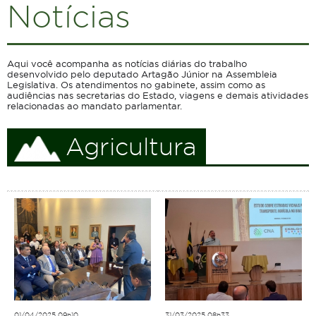
Notícias
Aqui você acompanha as notícias diárias do trabalho
desenvolvido pelo deputado Artagão Júnior na Assembleia
Legislativa. Os atendimentos no gabinete, assim como as
audiências nas secretarias do Estado, viagens e demais atividades
relacionadas ao mandato parlamentar.
Agricultura
01/04/2025 09h10
31/03/2025 08h33