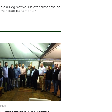
leia Legislativa. Os atendimentos no
o mandato parlamentar.
12h31